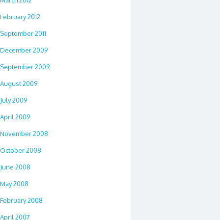
February 2012
September 2011
December 2009
September 2009
August 2009
July 2009
April 2009
November 2008
October 2008
June 2008
May 2008
February 2008
April 2007