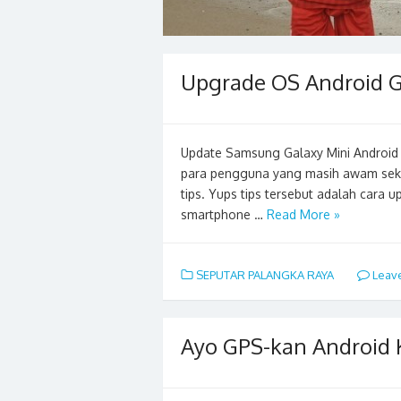
Upgrade OS Android G
Update Samsung Galaxy Mini Android
para pengguna yang masih awam sekali 
tips. Yups tips tersebut adalah cara 
smartphone …
Read More »
SEPUTAR PALANGKA RAYA
Leav
Ayo GPS-kan Android 